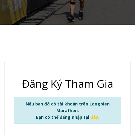
Đăng Ký Tham Gia
Nếu bạn đã có tài khoản trên Longbien
Marathon.
Bạn có thể đăng nhập tại
đây
.