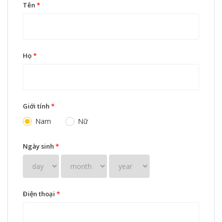
Tên
*
Họ
*
Giới tính
*
Nam
Nữ
Ngày sinh
*
Điện thoại
*