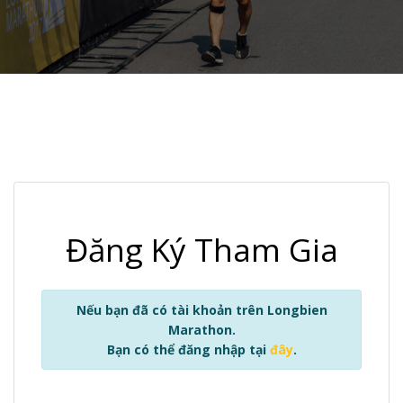
Đăng Ký Tham Gia
Nếu bạn đã có tài khoản trên Longbien
Marathon.
Bạn có thể đăng nhập tại
đây
.