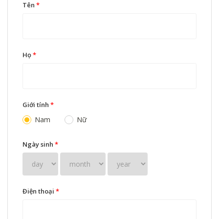
Tên
*
Họ
*
Giới tính
*
Nam
Nữ
Ngày sinh
*
Điện thoại
*