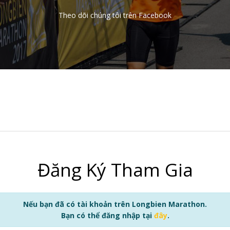
Theo dõi chúng tôi trên Facebook
Đăng Ký Tham Gia
Nếu bạn đã có tài khoản trên Longbien Marathon.
Bạn có thể đăng nhập tại
đây
.