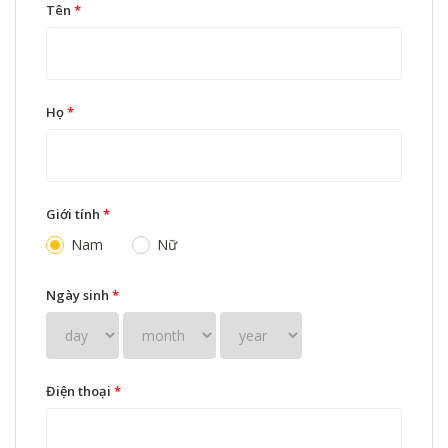
Tên
*
Họ
*
Giới tính
*
Nam
Nữ
Ngày sinh
*
Điện thoại
*