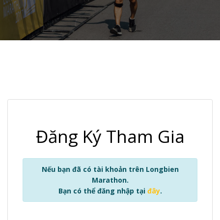
Đăng Ký Tham Gia
Nếu bạn đã có tài khoản trên Longbien
Marathon.
Bạn có thể đăng nhập tại
đây
.