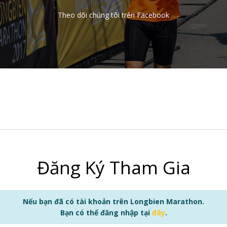
Theo dõi chúng tôi trên Facebook
Đăng Ký Tham Gia
Nếu bạn đã có tài khoản trên Longbien Marathon.
Bạn có thể đăng nhập tại
đây
.