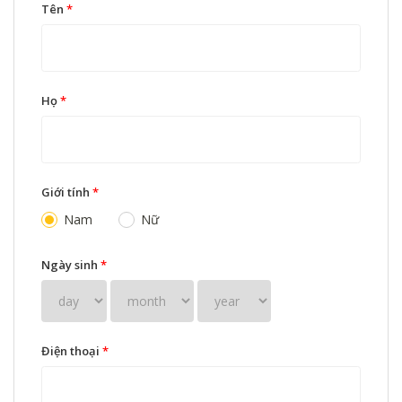
Tên
*
Họ
*
Giới tính
*
Nam
Nữ
Ngày sinh
*
Điện thoại
*