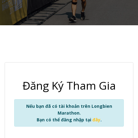
Đăng Ký Tham Gia
Nếu bạn đã có tài khoản trên Longbien
Marathon.
Bạn có thể đăng nhập tại
đây
.