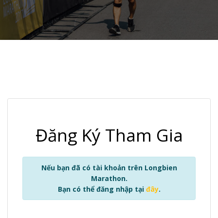
Đăng Ký Tham Gia
Nếu bạn đã có tài khoản trên Longbien
Marathon.
Bạn có thể đăng nhập tại
đây
.