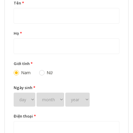
Tên
*
Họ
*
Giới tính
*
Nam
Nữ
Ngày sinh
*
Điện thoại
*