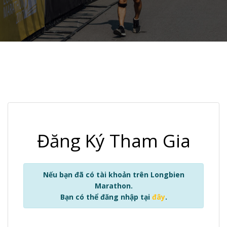
Đăng Ký Tham Gia
Nếu bạn đã có tài khoản trên Longbien
Marathon.
Bạn có thể đăng nhập tại
đây
.