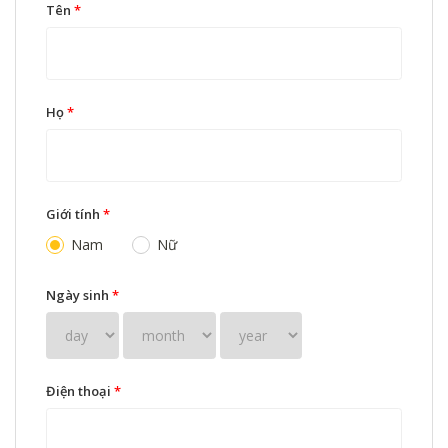
Tên
*
Họ
*
Giới tính
*
Nam
Nữ
Ngày sinh
*
Điện thoại
*