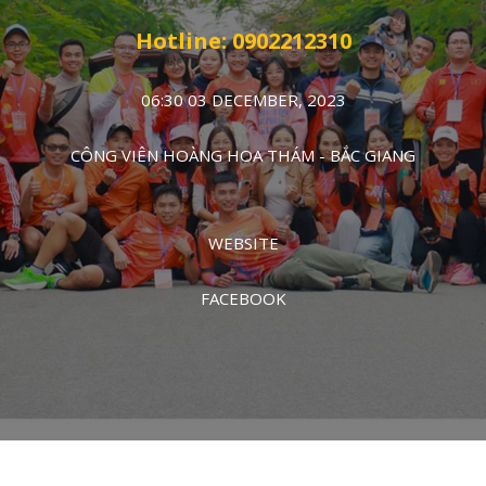
Hotline: 0902212310
06:30 03 DECEMBER, 2023
CÔNG VIÊN HOÀNG HOA THÁM - BẮC GIANG
WEBSITE
FACEBOOK