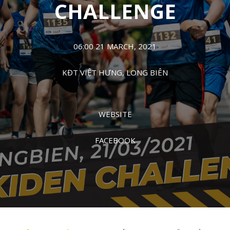
CHALLENGE
06:00 21 MARCH, 2021
KĐT VIỆT HƯNG, LONG BIÊN
WEBSITE
FACEBOOK