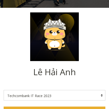
Lê Hải Anh