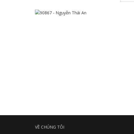
VỀ CHÚNG TÔI