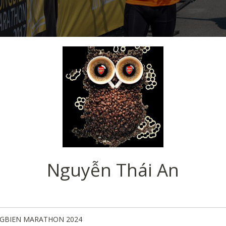
Nguyễn Thái An