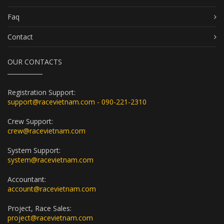
Faq
Contact
OUR CONTACTS
Registration Support:
support@racevietnam.com - 090-221-2310
Crew Support:
crew@racevietnam.com
System Support:
system@racevietnam.com
Accountant:
account@racevietnam.com
Project, Race Sales:
project@racevietnam.com