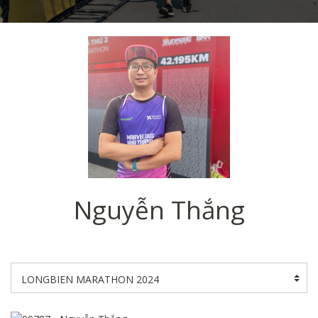
Nguyễn Thắng