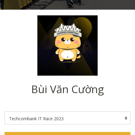
Bùi Văn Cường