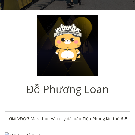
Đỗ Phương Loan