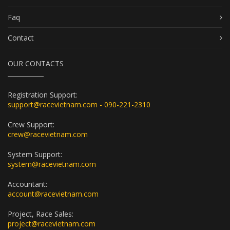
Faq
Contact
OUR CONTACTS
Registration Support:
support@racevietnam.com - 090-221-2310
Crew Support:
crew@racevietnam.com
System Support:
system@racevietnam.com
Accountant:
account@racevietnam.com
Project, Race Sales:
project@racevietnam.com