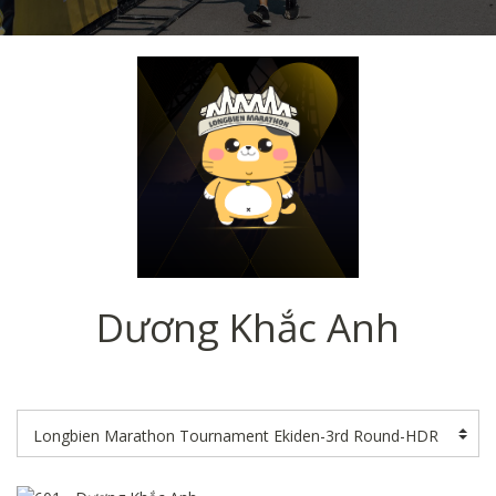
Dương Khắc Anh