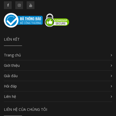
LIÊN KẾT
Trang chủ
Giới thiệu
Giải đấu
Hỏi đáp
Liên hệ
LIÊN HỆ CỦA CHÚNG TÔI