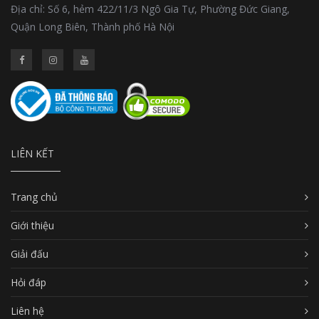
Địa chỉ: Số 6, hẻm 422/11/3 Ngô Gia Tự, Phường Đức Giang,
Quận Long Biên, Thành phố Hà Nội
LIÊN KẾT
Trang chủ
Giới thiệu
Giải đấu
Hỏi đáp
Liên hệ