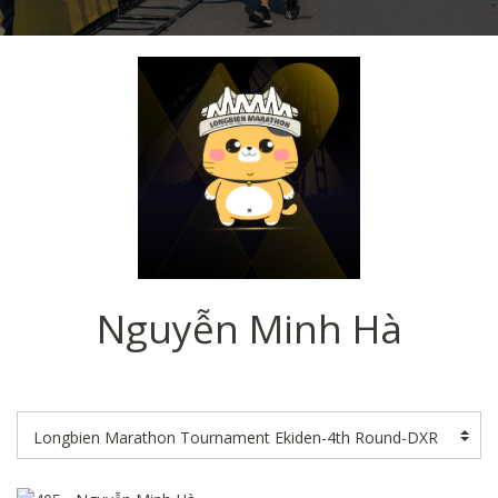
Nguyễn Minh Hà