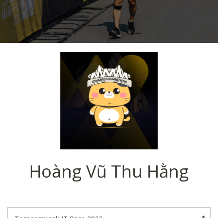
Hoàng Vũ Thu Hằng