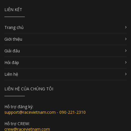
LIÊN KẾT
Trang chủ
Giới thiệu
Giải đấu
Hỏi đáp
Liên hệ
LIÊN HỆ CỦA CHÚNG TÔI
Hỗ trợ đăng ký:
support@racevietnam.com - 090-221-2310
Hỗ trợ CREW:
crew@racevietnam.com