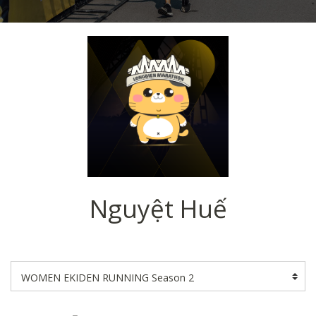
Nguyệt Huế