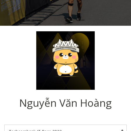
Nguyễn Văn Hoàng