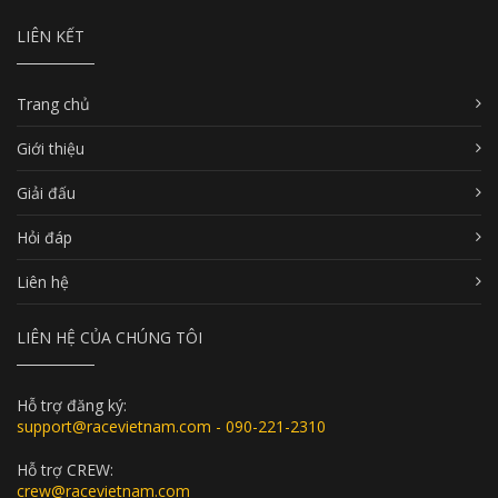
LIÊN KẾT
Trang chủ
Giới thiệu
Giải đấu
Hỏi đáp
Liên hệ
LIÊN HỆ CỦA CHÚNG TÔI
Hỗ trợ đăng ký:
support@racevietnam.com - 090-221-2310
Hỗ trợ CREW:
crew@racevietnam.com