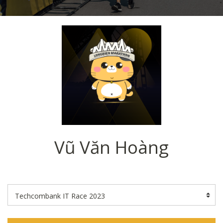
Vũ Văn Hoàng