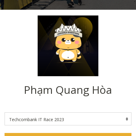
Phạm Quang Hòa