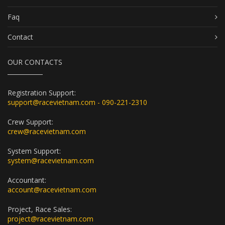
Faq
Contact
OUR CONTACTS
Registration Support:
support@racevietnam.com - 090-221-2310
Crew Support:
crew@racevietnam.com
System Support:
system@racevietnam.com
Accountant:
account@racevietnam.com
Project, Race Sales:
project@racevietnam.com