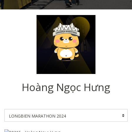
Hoàng Ngọc Hưng