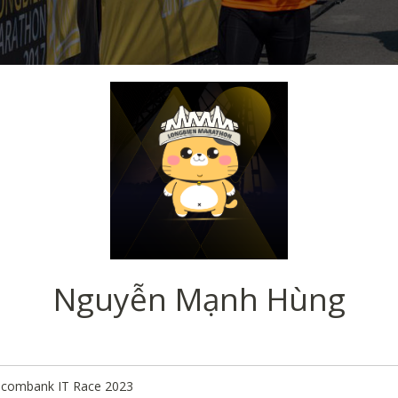
Nguyễn Mạnh Hùng