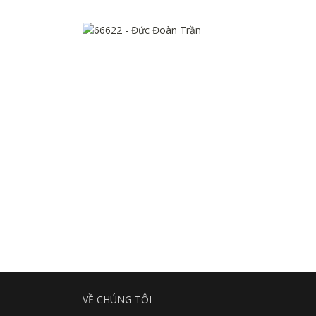
VỀ CHÚNG TÔI