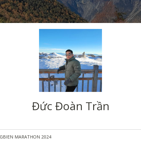
Đức Đoàn Trần