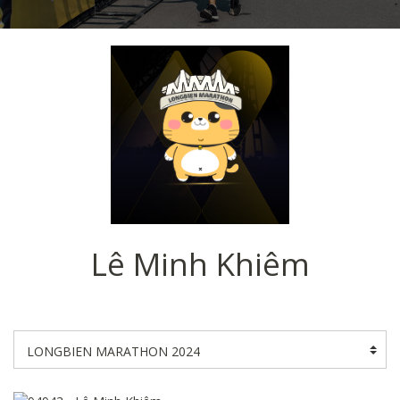
Lê Minh Khiêm