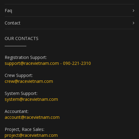
Faq
Contact
OUR CONTACTS
Registration Support:
support@racevietnam.com - 090-221-2310
Crew Support:
crew@racevietnam.com
System Support:
system@racevietnam.com
Accountant:
account@racevietnam.com
Project, Race Sales:
project@racevietnam.com