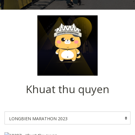
Khuat thu quyen