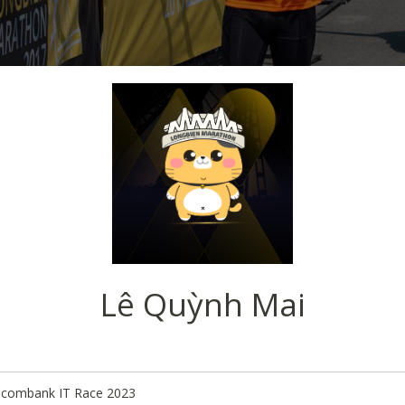
Lê Quỳnh Mai