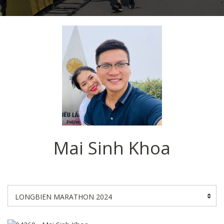
Mai Sinh Khoa