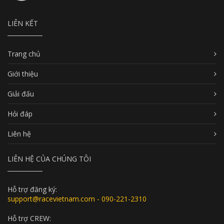
LIÊN KẾT
Trang chủ
Giới thiệu
Giải đấu
Hỏi đáp
Liên hệ
LIÊN HỆ CỦA CHÚNG TÔI
Hỗ trợ đăng ký:
support@racevietnam.com - 090-221-2310
Hỗ trợ CREW: