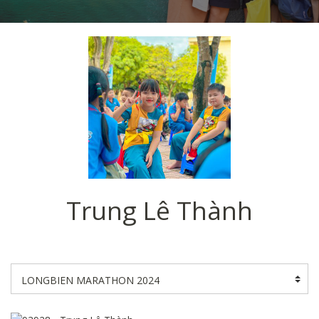
Trung Lê Thành