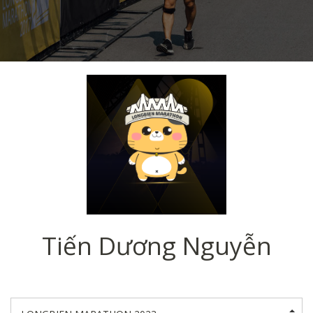
Tiến Dương Nguyễn