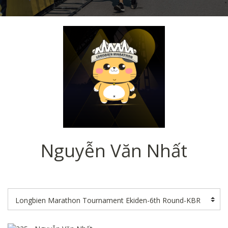
Nguyễn Văn Nhất