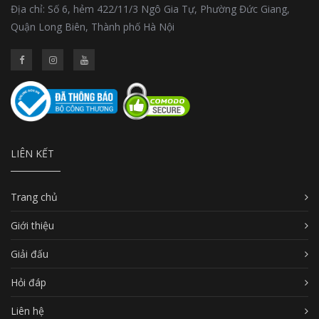
Địa chỉ: Số 6, hẻm 422/11/3 Ngô Gia Tự, Phường Đức Giang,
Quận Long Biên, Thành phố Hà Nội
LIÊN KẾT
Trang chủ
Giới thiệu
Giải đấu
Hỏi đáp
Liên hệ