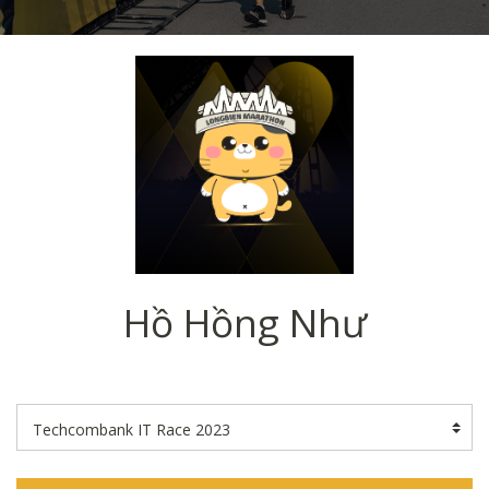
Hồ Hồng Như