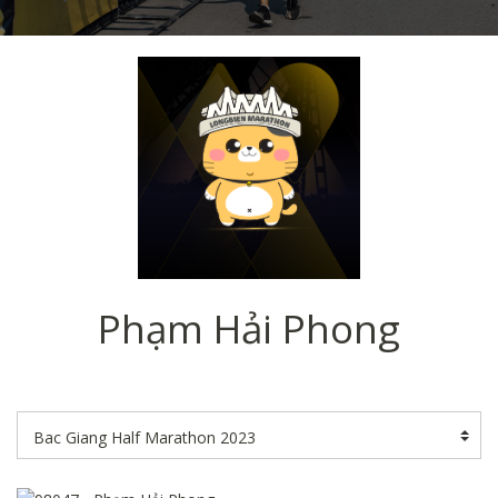
Phạm Hải Phong