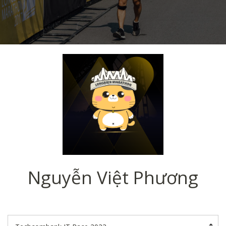
Nguyễn Việt Phương