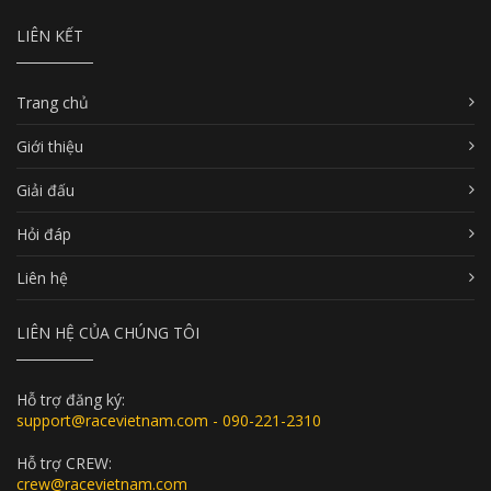
LIÊN KẾT
Trang chủ
Giới thiệu
Giải đấu
Hỏi đáp
Liên hệ
LIÊN HỆ CỦA CHÚNG TÔI
Hỗ trợ đăng ký:
support@racevietnam.com - 090-221-2310
Hỗ trợ CREW:
crew@racevietnam.com