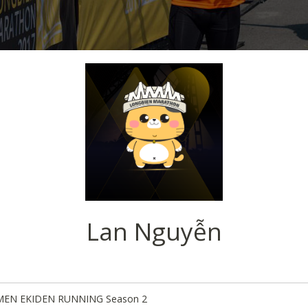
Lan Nguyễn