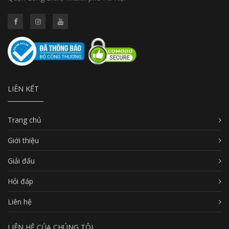
LIÊN KẾT
Trang chủ
Giới thiệu
Giải đấu
Hỏi đáp
Liên hệ
LIÊN HỆ CỦA CHÚNG TÔI