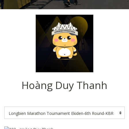
Hoàng Duy Thanh