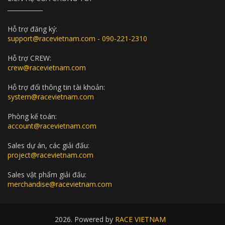
Hỗ trợ đăng ký:
support@racevietnam.com - 090-221-2310
Hỗ trợ CREW:
crew@racevietnam.com
Hỗ trợ đổi thông tin tài khoản:
system@racevietnam.com
Phòng kế toán:
account@racevietnam.com
Sales dự án, các giải đấu:
project@racevietnam.com
Sales vật phẩm giải đấu:
merchandise@racevietnam.com
2026. Powered by
RACE VIETNAM