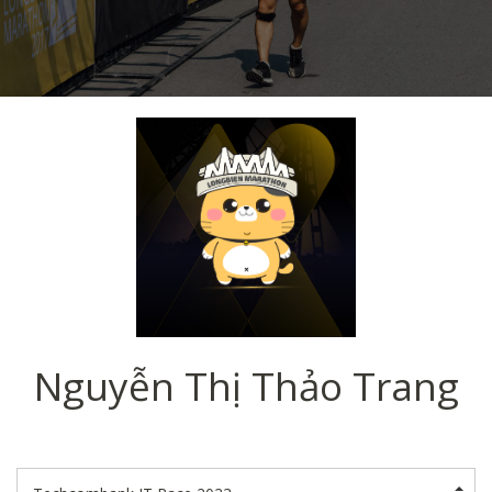
Nguyễn Thị Thảo Trang