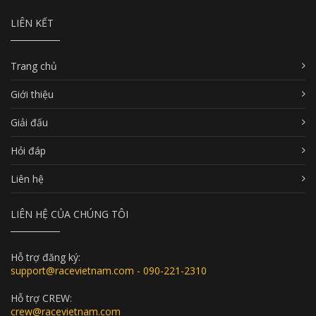
LIÊN KẾT
Trang chủ
Giới thiệu
Giải đấu
Hỏi đáp
Liên hệ
LIÊN HỆ CỦA CHÚNG TÔI
Hỗ trợ đăng ký:
support@racevietnam.com - 090-221-2310
Hỗ trợ CREW:
crew@racevietnam.com