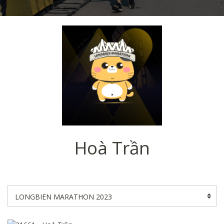
Hoà Trần