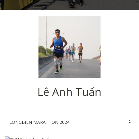
Lê Anh Tuấn