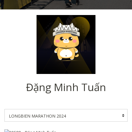
Đặng Minh Tuấn