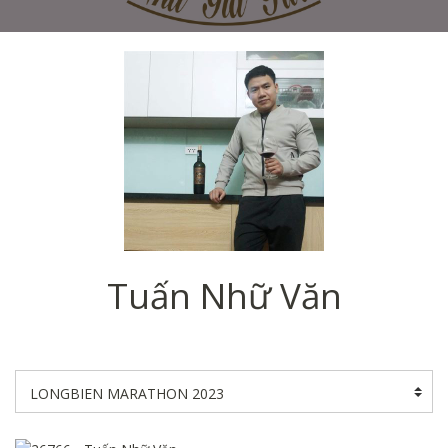
Tuấn Nhữ Văn