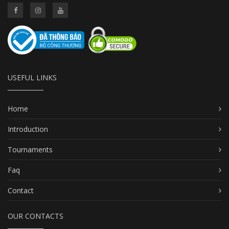
USEFUL LINKS
Home
Introduction
Tournaments
Faq
Contact
OUR CONTACTS