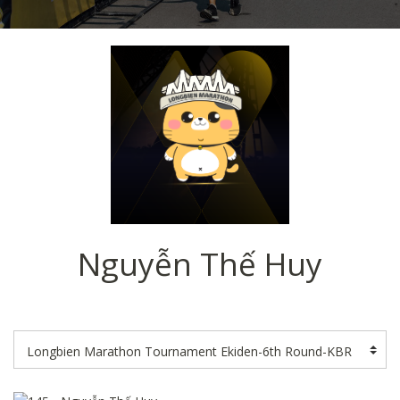
Nguyễn Thế Huy