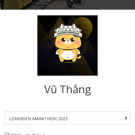
Vũ Thắng