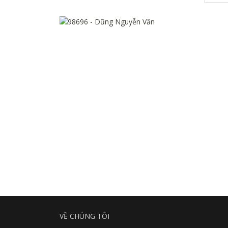
VỀ CHÚNG TÔI