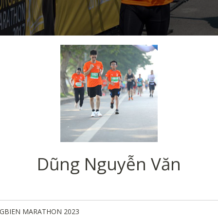
Dũng Nguyễn Văn