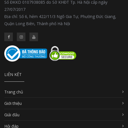
Số ĐKKD 0107938085 do Sở KHĐT Tp. Hà Nội cấp ngày
27/07/2017
Địa chỉ: Số 6, hẻm 422/11/3 Ngô Gia Tự, Phường Đức Giang,
Quận Long Biên, Thành phố Hà Nội
LIÊN KẾT
Trang chủ
Giới thiệu
Giải đấu
Hỏi đáp