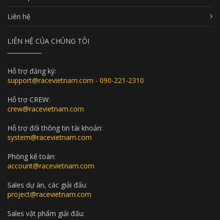
Liên hệ
LIÊN HỆ CỦA CHÚNG TÔI
Hỗ trợ đăng ký:
support@racevietnam.com - 090-221-2310
Hỗ trợ CREW:
crew@racevietnam.com
Hỗ trợ đổi thông tin tài khoản:
system@racevietnam.com
Phòng kế toán:
account@racevietnam.com
Sales dự án, các giải đấu:
project@racevietnam.com
Sales vật phẩm giải đấu: