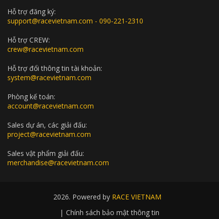
Hỗ trợ đăng ký:
support@racevietnam.com - 090-221-2310
Hỗ trợ CREW:
crew@racevietnam.com
Hỗ trợ đổi thông tin tài khoản:
system@racevietnam.com
Phòng kế toán:
account@racevietnam.com
Sales dự án, các giải đấu:
project@racevietnam.com
Sales vật phẩm giải đấu:
merchandise@racevietnam.com
2026. Powered by
RACE VIETNAM
|
Chính sách bảo mật thông tin