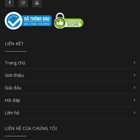
LIÊN KẾT
Trang chủ
Giới thiệu
Giải đấu
Hỏi đáp
Liên hệ
LIÊN HỆ CỦA CHÚNG TÔI