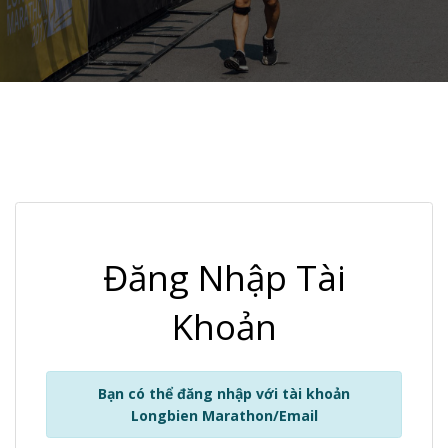
Đăng Nhập Tài
Khoản
Bạn có thể đăng nhập với tài khoản
Longbien Marathon/Email