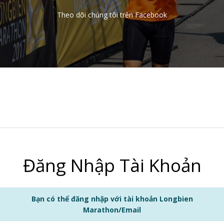
Theo dõi chúng tôi trên Facebook
Đăng Nhập Tài Khoản
Bạn có thể đăng nhập với tài khoản Longbien
Marathon/Email