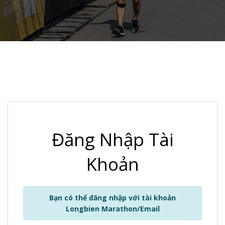
Đăng Nhập Tài
Khoản
Bạn có thể đăng nhập với tài khoản
Longbien Marathon/Email